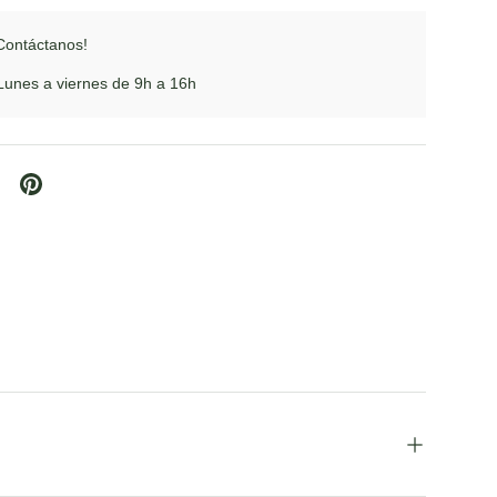
Contáctanos!
unes a viernes de 9h a 16h