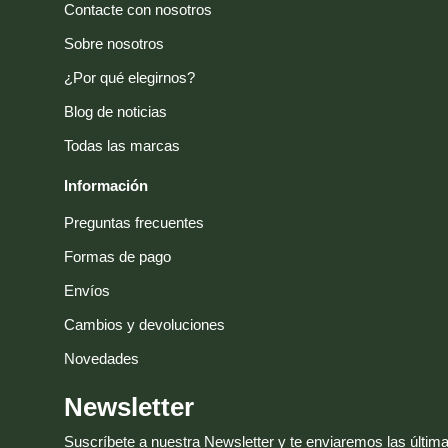
Contacte con nosotros
Sobre nosotros
¿Por qué elegirnos?
Blog de noticias
Todas las marcas
Información
Preguntas frecuentes
Formas de pago
Envíos
Cambios y devoluciones
Novedades
Newsletter
Suscríbete a nuestra Newsletter y te enviaremos las últi