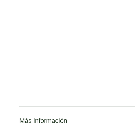
Más información