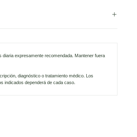
osis diaria expresamente recomendada. Mantener fuera
cripción, diagnóstico o tratamiento médico. Los
cios indicados dependerá de cada caso.