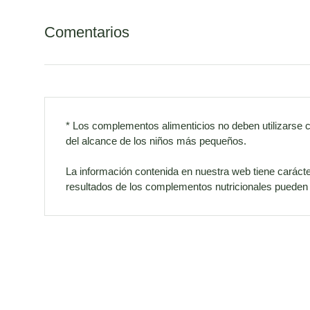
Comentarios
* Los complementos alimenticios no deben utilizarse 
del alcance de los niños más pequeños.
La información contenida en nuestra web tiene carácte
resultados de los complementos nutricionales pueden v