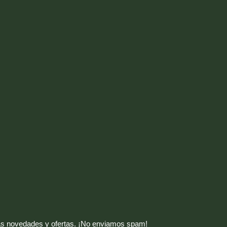
mas novedades y ofertas. ¡No enviamos spam!