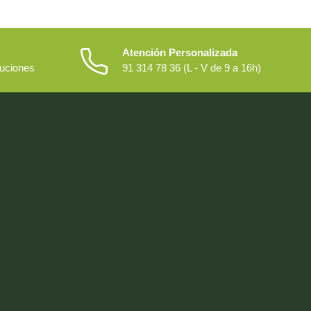
Atención Personalizada
luciones
91 314 78 36 (L - V de 9 a 16h)