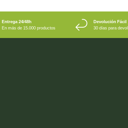
Entrega 24/48h
Devolución Fácil
En más de 15.000 productos
30 días para devo