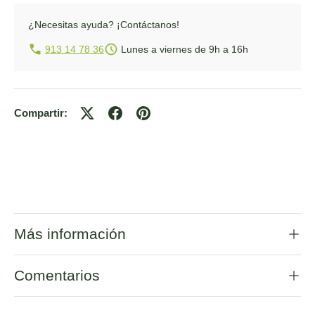
¿Necesitas ayuda?
¡Contáctanos!
913 14 78 36
Lunes a viernes de 9h a 16h
Compartir:
Más información
Comentarios