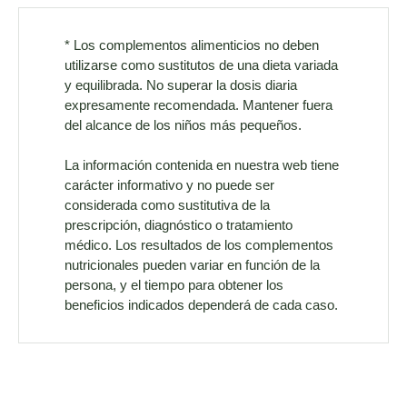
* Los complementos alimenticios no deben
utilizarse como sustitutos de una dieta variada
y equilibrada. No superar la dosis diaria
expresamente recomendada. Mantener fuera
del alcance de los niños más pequeños.
La información contenida en nuestra web tiene
carácter informativo y no puede ser
considerada como sustitutiva de la
prescripción, diagnóstico o tratamiento
médico. Los resultados de los complementos
nutricionales pueden variar en función de la
persona, y el tiempo para obtener los
beneficios indicados dependerá de cada caso.