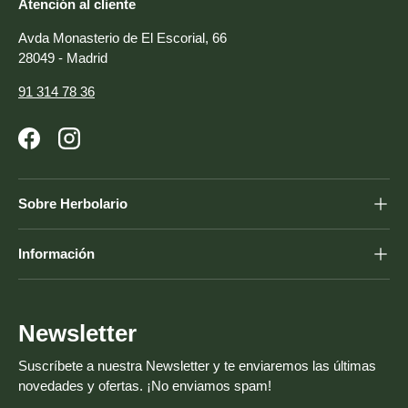
Atención al cliente
Avda Monasterio de El Escorial, 66
28049 - Madrid
91 314 78 36
Facebook
Instagram
Sobre Herbolario
Información
Newsletter
Suscríbete a nuestra Newsletter y te enviaremos las últimas
novedades y ofertas. ¡No enviamos spam!