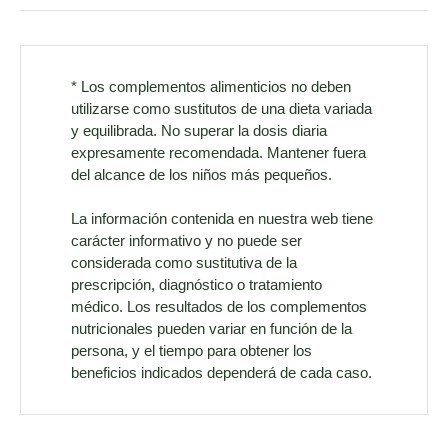
* Los complementos alimenticios no deben
utilizarse como sustitutos de una dieta variada
y equilibrada. No superar la dosis diaria
expresamente recomendada. Mantener fuera
del alcance de los niños más pequeños.
La información contenida en nuestra web tiene
carácter informativo y no puede ser
considerada como sustitutiva de la
prescripción, diagnóstico o tratamiento
médico. Los resultados de los complementos
nutricionales pueden variar en función de la
persona, y el tiempo para obtener los
beneficios indicados dependerá de cada caso.