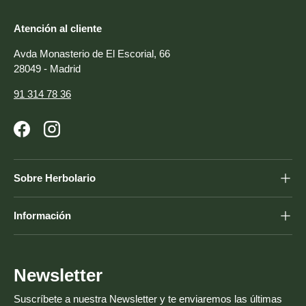
Atención al cliente
Avda Monasterio de El Escorial, 66
28049 - Madrid
91 314 78 36
Facebook
Instagram
Sobre Herbolario
Información
Newsletter
Suscríbete a nuestra Newsletter y te enviaremos las últimas