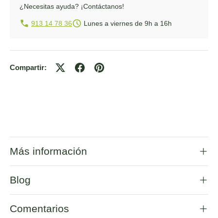
¿Necesitas ayuda?
¡Contáctanos!
913 14 78 36
Lunes a viernes de 9h a 16h
Compartir:
Más información
Blog
Comentarios