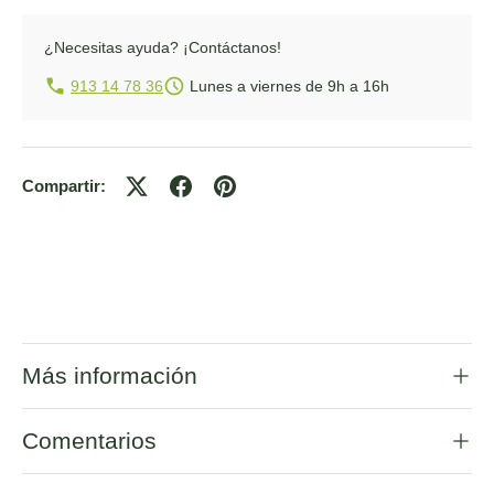
¿Necesitas ayuda?
¡Contáctanos!
913 14 78 36
Lunes a viernes de 9h a 16h
Compartir:
Más información
Comentarios