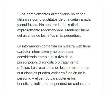
* Los complementos alimenticios no deben
utilizarse como sustitutos de una dieta variada
y equilibrada. No superar la dosis diaria
expresamente recomendada. Mantener fuera
del alcance de los niños más pequeños.
La información contenida en nuestra web tiene
carácter informativo y no puede ser
considerada como sustitutiva de la
prescripción, diagnóstico o tratamiento
médico. Los resultados de los complementos
nutricionales pueden variar en función de la
persona, y el tiempo para obtener los
beneficios indicados dependerá de cada caso.