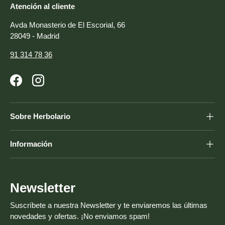
Atención al cliente
Avda Monasterio de El Escorial, 66
28049 - Madrid
91 314 78 36
Facebook
Instagram
Sobre Herbolario
Información
Newsletter
Suscríbete a nuestra Newsletter y te enviaremos las últimas
novedades y ofertas. ¡No enviamos spam!