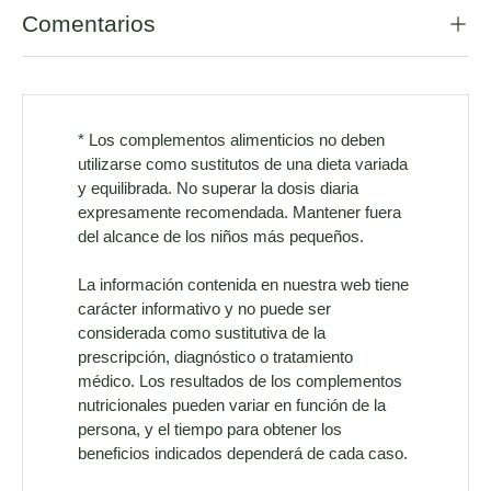
Comentarios
* Los complementos alimenticios no deben
utilizarse como sustitutos de una dieta variada
y equilibrada. No superar la dosis diaria
expresamente recomendada. Mantener fuera
del alcance de los niños más pequeños.
La información contenida en nuestra web tiene
carácter informativo y no puede ser
considerada como sustitutiva de la
prescripción, diagnóstico o tratamiento
médico. Los resultados de los complementos
nutricionales pueden variar en función de la
persona, y el tiempo para obtener los
beneficios indicados dependerá de cada caso.