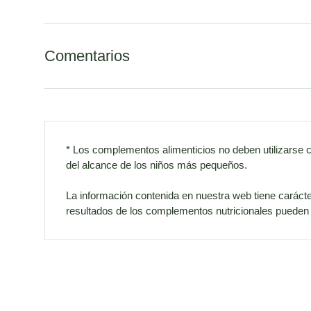
Comentarios
* Los complementos alimenticios no deben utilizarse 
del alcance de los niños más pequeños.
La información contenida en nuestra web tiene carácte
resultados de los complementos nutricionales pueden v