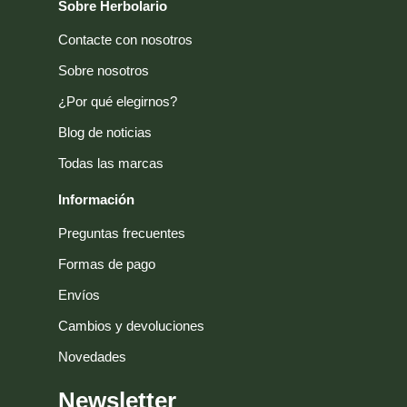
Sobre Herbolario
Contacte con nosotros
Sobre nosotros
¿Por qué elegirnos?
Blog de noticias
Todas las marcas
Información
Preguntas frecuentes
Formas de pago
Envíos
Cambios y devoluciones
Novedades
Newsletter