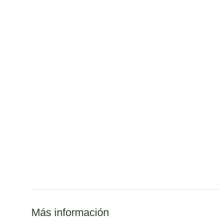
Más información