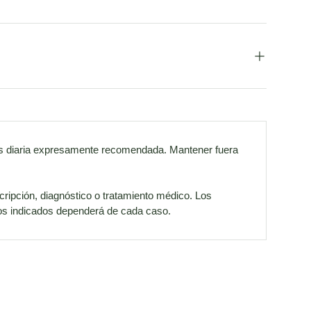
osis diaria expresamente recomendada. Mantener fuera
cripción, diagnóstico o tratamiento médico. Los
cios indicados dependerá de cada caso.