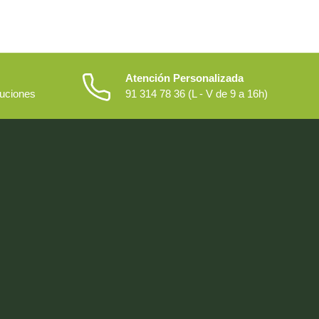
Atención Personalizada
luciones
91 314 78 36 (L - V de 9 a 16h)