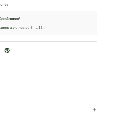
ciones
Contáctanos!
unes a viernes de 9h a 16h