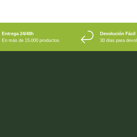
Entrega 24/48h
Devolución Fácil
En más de 15.000 productos
30 días para devo