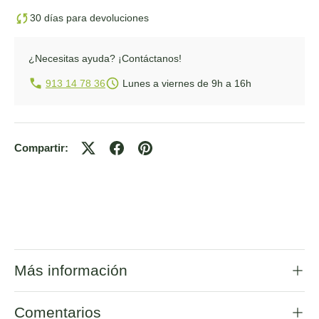
30 días para devoluciones
¿Necesitas ayuda?
¡Contáctanos!
913 14 78 36
Lunes a viernes de 9h a 16h
Compartir:
Más información
Comentarios