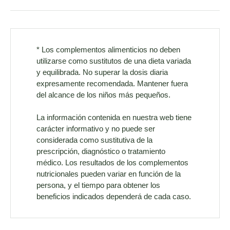
* Los complementos alimenticios no deben
utilizarse como sustitutos de una dieta variada
y equilibrada. No superar la dosis diaria
expresamente recomendada. Mantener fuera
del alcance de los niños más pequeños.
La información contenida en nuestra web tiene
carácter informativo y no puede ser
considerada como sustitutiva de la
prescripción, diagnóstico o tratamiento
médico. Los resultados de los complementos
nutricionales pueden variar en función de la
persona, y el tiempo para obtener los
beneficios indicados dependerá de cada caso.