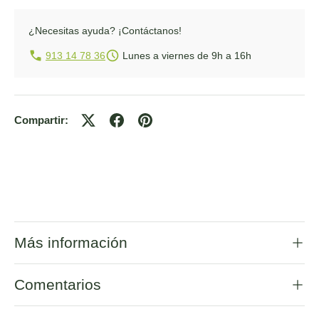
¿Necesitas ayuda?
¡Contáctanos!
913 14 78 36
Lunes a viernes de 9h a 16h
Compartir:
Más información
Comentarios