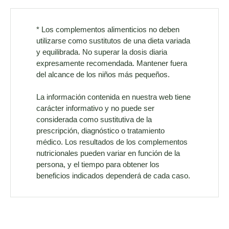
* Los complementos alimenticios no deben
utilizarse como sustitutos de una dieta variada
y equilibrada. No superar la dosis diaria
expresamente recomendada. Mantener fuera
del alcance de los niños más pequeños.
La información contenida en nuestra web tiene
carácter informativo y no puede ser
considerada como sustitutiva de la
prescripción, diagnóstico o tratamiento
médico. Los resultados de los complementos
nutricionales pueden variar en función de la
persona, y el tiempo para obtener los
beneficios indicados dependerá de cada caso.