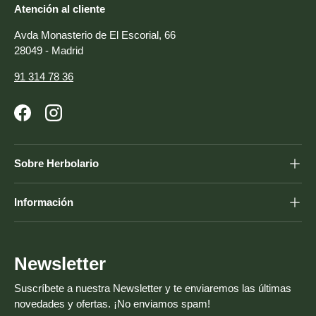
Atención al cliente
Avda Monasterio de El Escorial, 66
28049 - Madrid
91 314 78 36
Facebook
Instagram
Sobre Herbolario
Información
Newsletter
Suscríbete a nuestra Newsletter y te enviaremos las últimas
novedades y ofertas. ¡No enviamos spam!